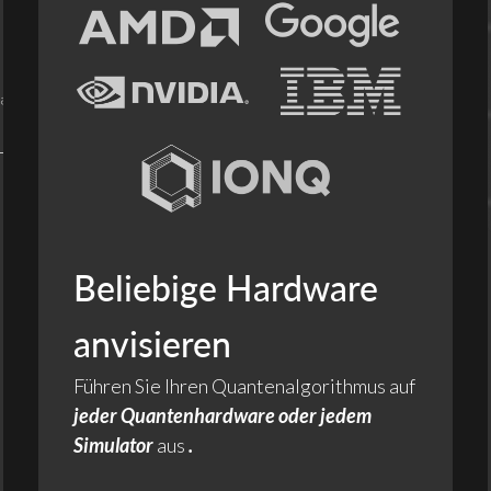
Beliebige Hardware
anvisieren
Führen Sie Ihren Quantenalgorithmus auf
jeder Quantenhardware oder jedem
Simulator
aus
.