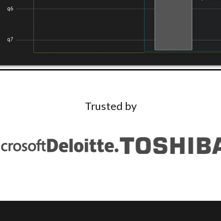
Trusted by