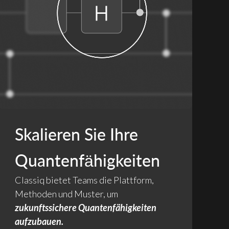
Skalieren Sie Ihre
Quantenfähigkeiten
Classiq bietet Teams die Plattform,
Methoden und Muster, um
zukunftssichere Quantenfähigkeiten
aufzubauen.