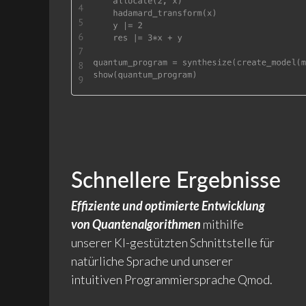
Schnellere Ergebnisse
Effiziente und optimierte Entwicklung
von Quantenalgorithmen
mithilfe
unserer KI-gestützten Schnittstelle für
natürliche Sprache und unserer
intuitiven Programmiersprache Qmod.